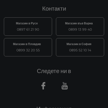
Контакти
Магазин в Русе
Магазин във Варна
0897 61 21 90
0899 13 99 40
Магазин в Пловдив
Магазин в София
0899 32 20 55
0895 52 10 14
Следете ни в
Facebook
Youtube