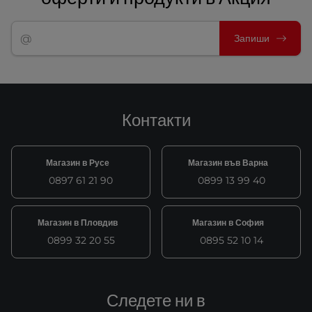
Запиши
Контакти
Магазин в Русе
Магазин във Варна
0897 61 21 90
0899 13 99 40
Магазин в Пловдив
Магазин в София
0899 32 20 55
0895 52 10 14
Следете ни в