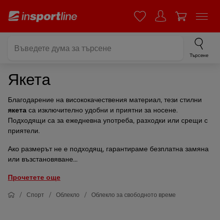
Търсене
Якета
Благодарение на висококачествения материал, тези стилни
якета
са изключително удобни и приятни за носене.
Подходящи са за ежедневна употреба, разходки или срещи с
приятели.
Ако размерът не е подходящ, гарантираме безплатна замяна
или възстановяване...
Прочетете още
Спорт
Облекло
Облекло за свободното време