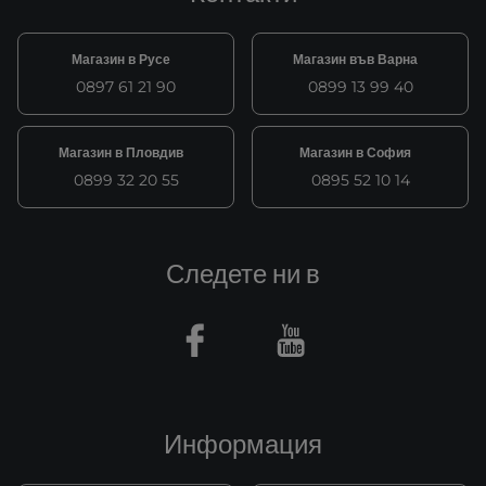
Магазин в Русе
Магазин във Варна
0897 61 21 90
0899 13 99 40
Магазин в Пловдив
Магазин в София
0899 32 20 55
0895 52 10 14
Следете ни в
Facebook
Youtube
Информация