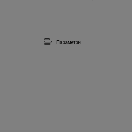
Параметри