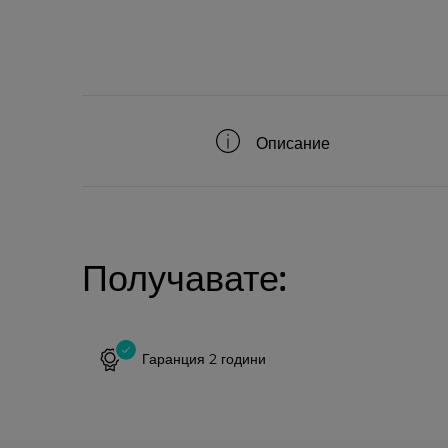
Описание
Получавате:
Гаранция 2 години