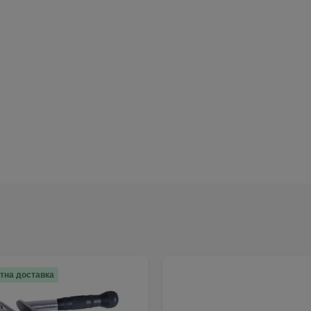
тна доставка