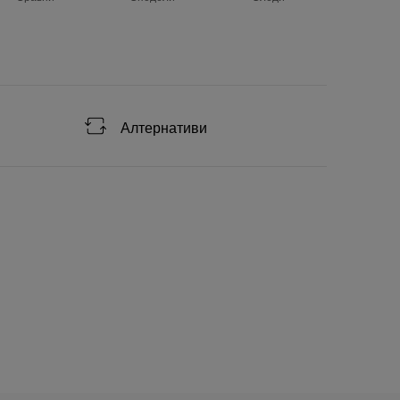
Алтернативи