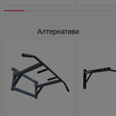
Алтернативи