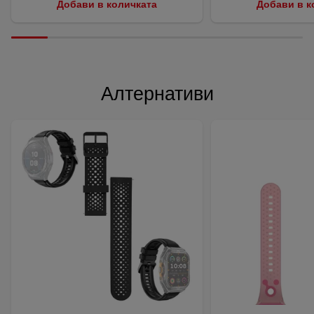
Добави в количката
Добави в к
Алтернативи