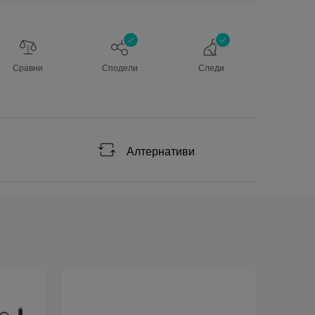
Сравни
Сподели
Следи
Алтернативи