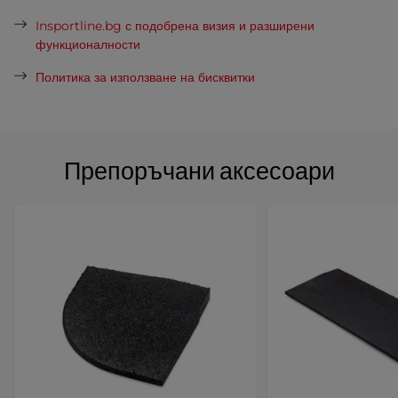
Insportline.bg с подобрена визия и разширени
функционалности
Политика за използване на бисквитки
Препоръчани аксесоари