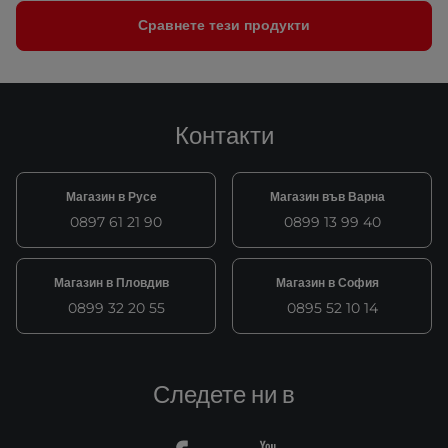
Сравнете тези продукти
Контакти
Магазин в Русе
Магазин във Варна
0897 61 21 90
0899 13 99 40
Магазин в Пловдив
Магазин в София
0899 32 20 55
0895 52 10 14
Следете ни в