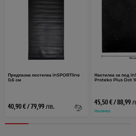
Предпазна постелка inSPORTline
Настилка за под i
0,6 см
Proteko Plus Dot 1
45,50 € / 88,99 
40,90 € / 79,99 лв.
Наличен