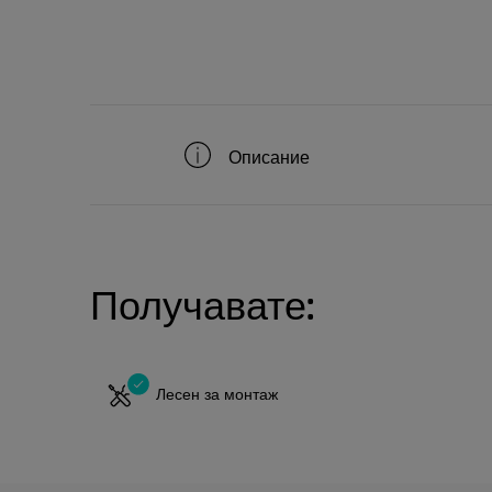
Описание
Получавате:
Лесен за монтаж