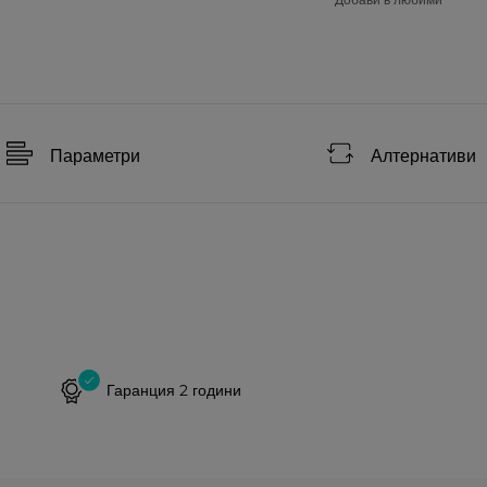
Параметри
Алтернативи
Гаранция 2 години