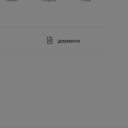
документи