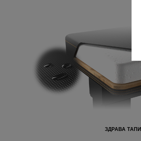
ЗДРАВА ТАП