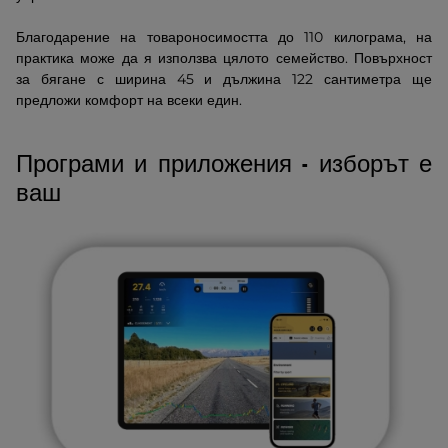
Благодарение на товароносимостта до 110 килограма, на
практика може да я използва цялото семейство. Повърхност
за бягане с ширина 45 и дължина 122 сантиметра ще
предложи комфорт на всеки един.
Програми и приложения - изборът е
ваш