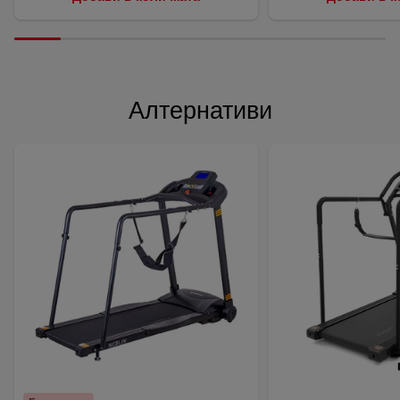
Алтернативи