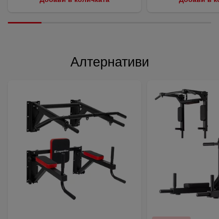
Алтернативи