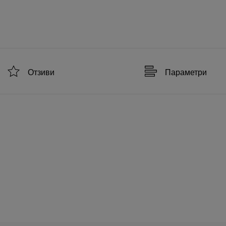
Отзиви
Параметри