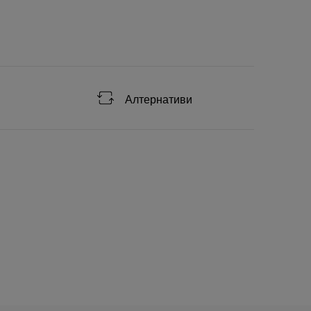
Алтернативи