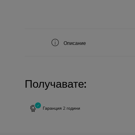
Описание
Получавате:
Гаранция 2 години