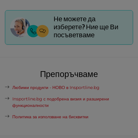
Не можете да
изберете? Ние ще Ви
посъветваме
Препоръчваме
Любими продукти - НОВО в Insportline.bg
Insportline.bg с подобрена визия и разширени
функционалности
Политика за използване на бисквитки