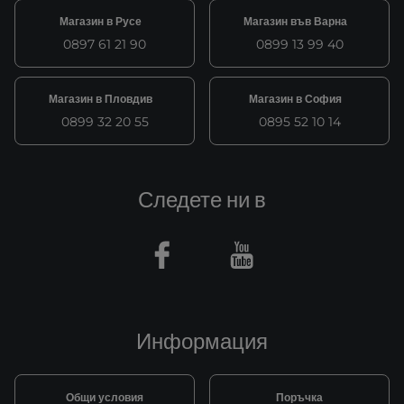
Магазин в Русе
Магазин във Варна
0897 61 21 90
0899 13 99 40
Магазин в Пловдив
Магазин в София
0899 32 20 55
0895 52 10 14
Следете ни в
Facebook
Youtube
Информация
Общи условия
Поръчка