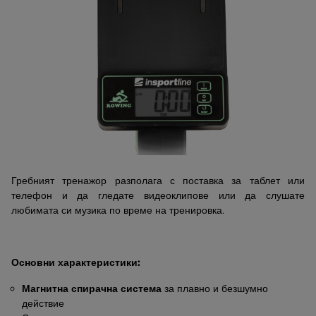
Гребният тренажор разполага с поставка за таблет или
телефон и да гледате видеоклипове или да слушате
любимата си музика по време на тренировка.
Основни характеристики:
Магнитна спирачна система
за плавно и безшумно
действие