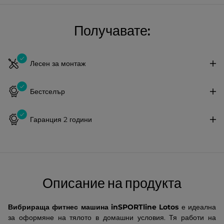
Получавате:
Лесен за монтаж
Бестселър
Гаранция 2 години
Описание на продукта
Вибрираща фитнес машина inSPORTline Lotos
е идеална
за оформяне на тялото в домашни условия. Тя работи на