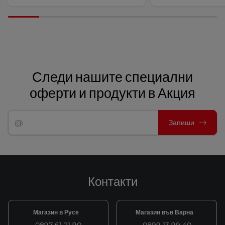
Следи нашите специални
оферти и продукти в Акция
Запиши
Контакти
Магазин в Русе
Магазин във Варна