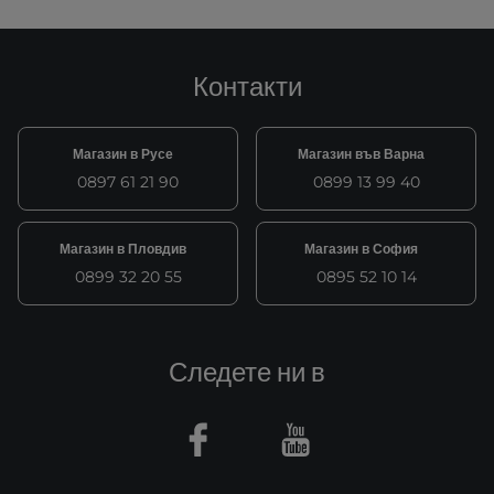
Контакти
Магазин в Русе
Магазин във Варна
0897 61 21 90
0899 13 99 40
Магазин в Пловдив
Магазин в София
0899 32 20 55
0895 52 10 14
Следете ни в
Facebook
Youtube