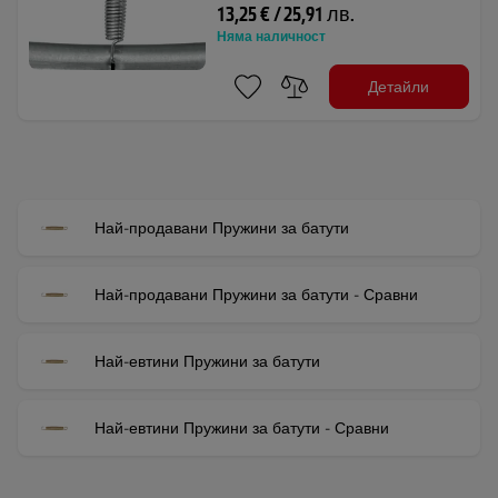
13,25 € / 25,91 лв.
Няма наличност
Детайли
Най-продавани Пружини за батути
Най-продавани Пружини за батути - Сравни
Най-евтини Пружини за батути
Най-евтини Пружини за батути - Сравни