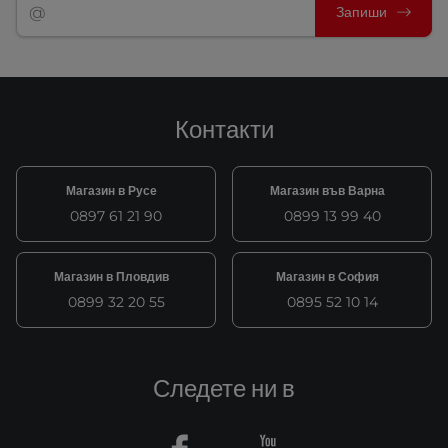
Запиши
Контакти
Магазин в Русе
Магазин във Варна
0897 61 21 90
0899 13 99 40
Магазин в Пловдив
Магазин в София
0899 32 20 55
0895 52 10 14
Следете ни в