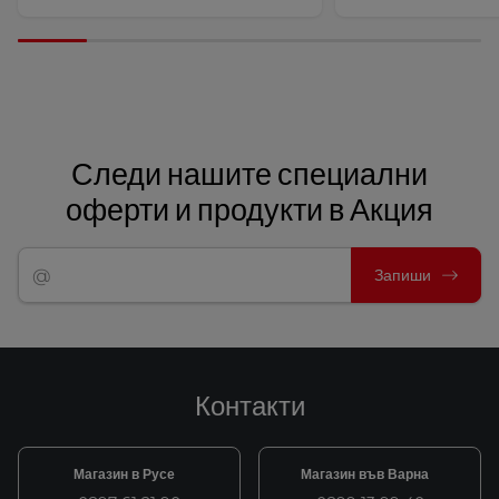
Следи нашите специални
оферти и продукти в Акция
Запиши
Контакти
Магазин в Русе
Магазин във Варна