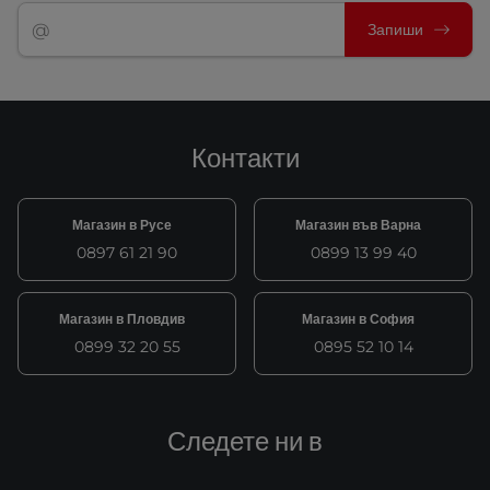
Запиши
Контакти
Магазин в Русе
Магазин във Варна
0897 61 21 90
0899 13 99 40
Магазин в Пловдив
Магазин в София
0899 32 20 55
0895 52 10 14
Следете ни в