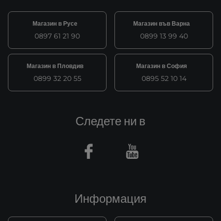
Магазин в Русе
Магазин във Варна
0897 61 21 90
0899 13 99 40
Магазин в Пловдив
Магазин в София
0899 32 20 55
0895 52 10 14
Следете ни в
Facebook
Youtube
Информация