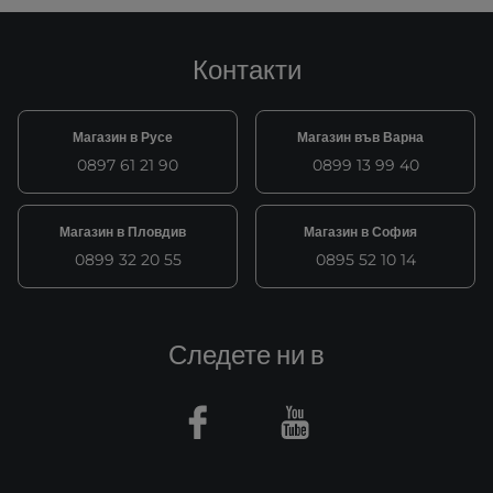
Контакти
Магазин в Русе
Магазин във Варна
0897 61 21 90
0899 13 99 40
Магазин в Пловдив
Магазин в София
0899 32 20 55
0895 52 10 14
Следете ни в
Facebook
Youtube