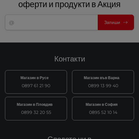
оферти и продукти в Акция
Запиши
Контакти
Магазин в Русе
Магазин във Варна
0897 61 21 90
0899 13 99 40
Магазин в Пловдив
Магазин в София
0899 32 20 55
0895 52 10 14