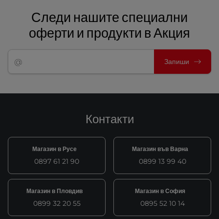
Следи нашите специални
оферти и продукти в Акция
Запиши
Контакти
Магазин в Русе
Магазин във Варна
0897 61 21 90
0899 13 99 40
Магазин в Пловдив
Магазин в София
0899 32 20 55
0895 52 10 14