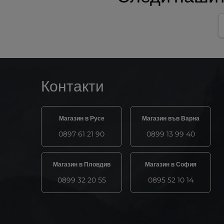
Контакти
Магазин в Русе
Магазин във Варна
0897 61 21 90
0899 13 99 40
Магазин в Пловдив
Магазин в София
0899 32 20 55
0895 52 10 14