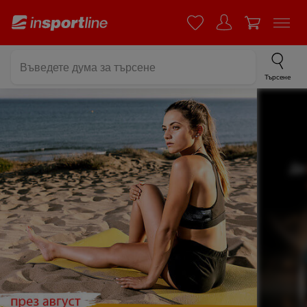
Търсене