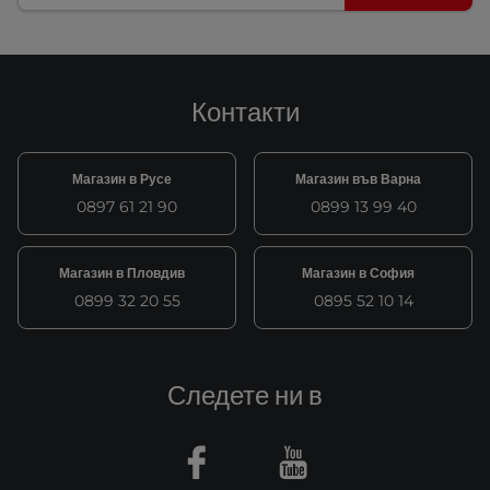
Контакти
Магазин в Русе
Магазин във Варна
0897 61 21 90
0899 13 99 40
Магазин в Пловдив
Магазин в София
0899 32 20 55
0895 52 10 14
Следете ни в
Facebook
Youtube