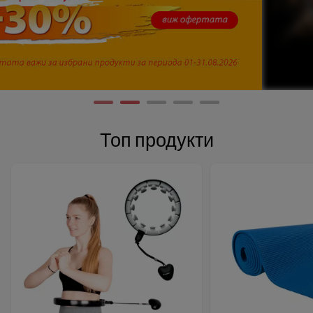
Топ продукти