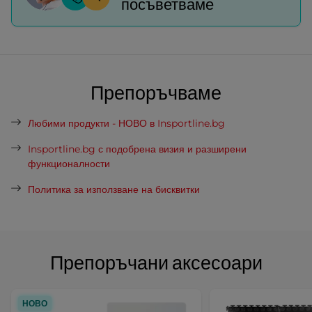
посъветваме
Препоръчваме
Любими продукти - НОВО в Insportline.bg
Insportline.bg с подобрена визия и разширени
функционалности
Политика за използване на бисквитки
Препоръчани аксесоари
НОВО