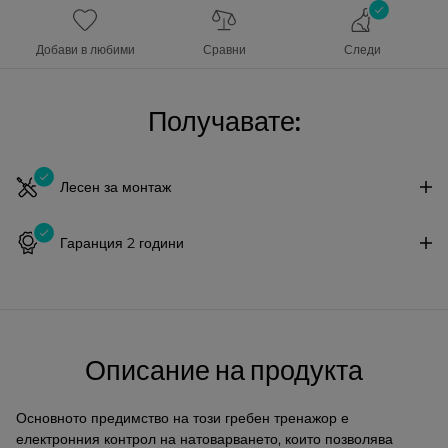
Добави в любими
Сравни
Следи
Получавате:
Лесен за монтаж
Гаранция 2 години
Описание на продукта
Основното предимство на този гребен тренажор е
електронния контрол на натоварването, които позволява