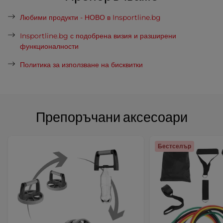
Любими продукти - НОВО в Insportline.bg
Insportline.bg с подобрена визия и разширени
функционалности
Политика за използване на бисквитки
Препоръчани аксесоари
Бестселър