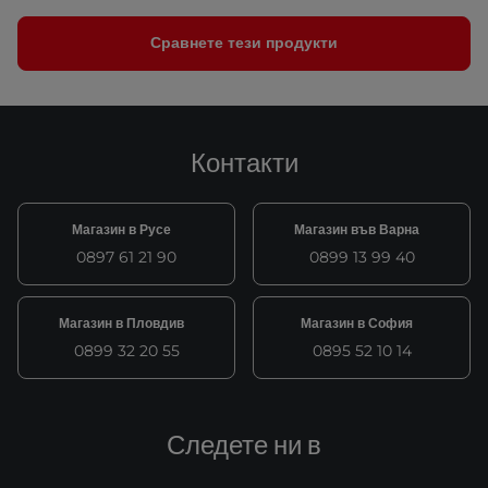
Сравнете тези продукти
Контакти
Магазин в Русе
Магазин във Варна
0897 61 21 90
0899 13 99 40
Магазин в Пловдив
Магазин в София
0899 32 20 55
0895 52 10 14
Следете ни в