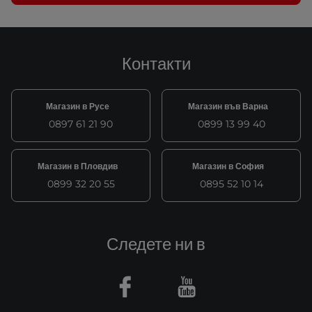
Контакти
Магазин в Русе
Магазин във Варна
0897 61 21 90
0899 13 99 40
Магазин в Пловдив
Магазин в София
0899 32 20 55
0895 52 10 14
Следете ни в
Facebook
Youtube