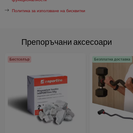
Политика за използване на бисквитки
Препоръчани аксесоари
Бестселър
Безплатна доставка