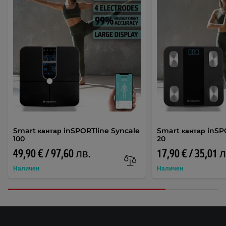
Smart кантар inSPORTline Syncale
Smart кантар inSP
100
20
49,90 € / 97,60 лв.
17,90 € / 35,01 
Наличен
Наличен