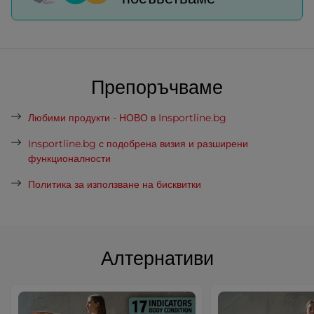
Препоръчваме
Любими продукти - НОВО в Insportline.bg
Insportline.bg с подобрена визия и разширени
функционалности
Политика за използване на бисквитки
Алтернативи