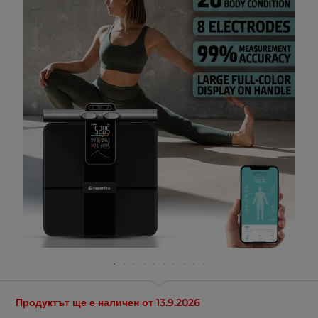
Продуктът ще е наличен от
13.9.2026