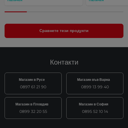
Сравнете тези продукти
Контакти
Магазин в Русе
Магазин във Варна
0897 61 21 90
0899 13 99 40
Магазин в Пловдив
Магазин в София
0899 32 20 55
0895 52 10 14