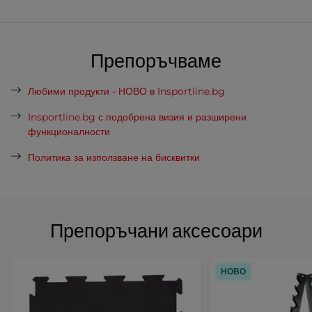
Препоръчваме
Любими продукти - НОВО в Insportline.bg
Insportline.bg с подобрена визия и разширени
функционалности
Политика за използване на бисквитки
Препоръчани аксесоари
НОВО