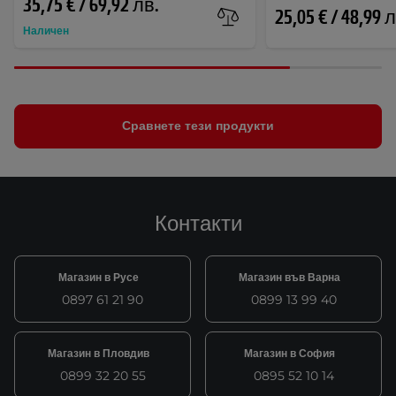
35,75 € / 69,92 лв.
25,05 € / 48,99 
Наличен
Сравнете тези продукти
Контакти
Магазин в Русе
Магазин във Варна
0897 61 21 90
0899 13 99 40
Магазин в Пловдив
Магазин в София
0899 32 20 55
0895 52 10 14