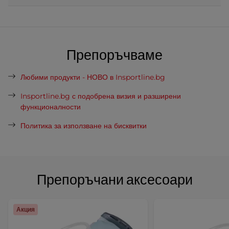
Препоръчваме
Любими продукти - НОВО в Insportline.bg
Insportline.bg с подобрена визия и разширени
функционалности
Политика за използване на бисквитки
Препоръчани аксесоари
Акция