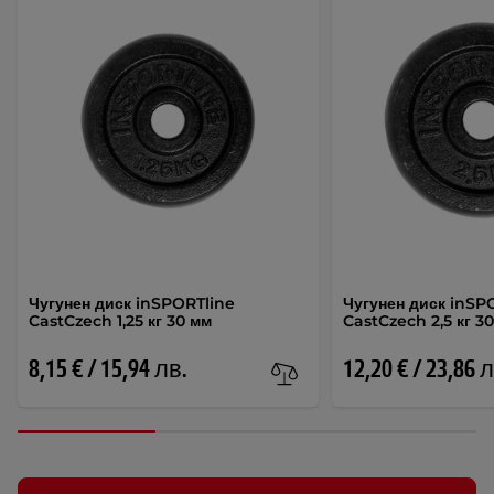
Чугунен диск inSPORTline
Чугунен диск inSP
CastCzech 1,25 кг 30 мм
CastCzech 2,5 кг 3
8,15 € / 15,94 лв.
12,20 € / 23,86 