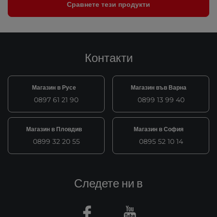
Сравнете тези продукти
Контакти
Магазин в Русе
Магазин във Варна
0897 61 21 90
0899 13 99 40
Магазин в Пловдив
Магазин в София
0899 32 20 55
0895 52 10 14
Следете ни в
Facebook
Youtube