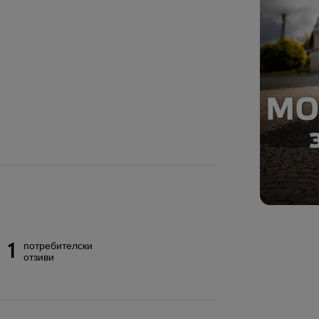
1
потребителски
отзиви