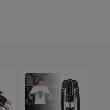
Акция