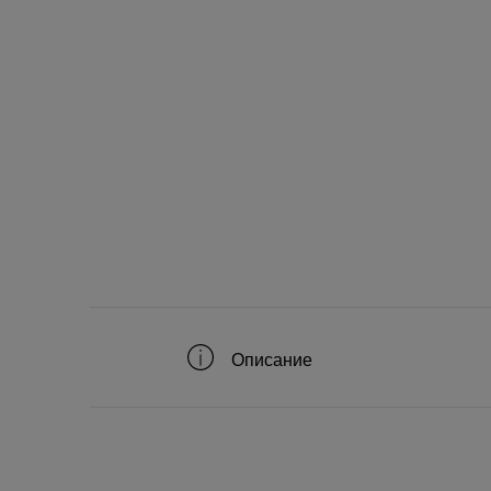
Описание