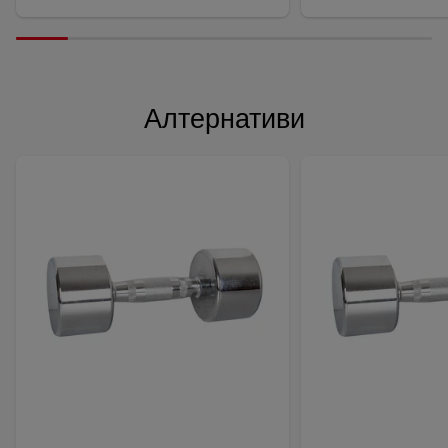
Алтернативи