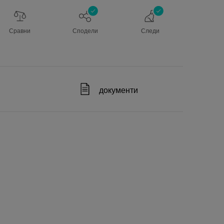
Сравни
Сподели
Следи
документи