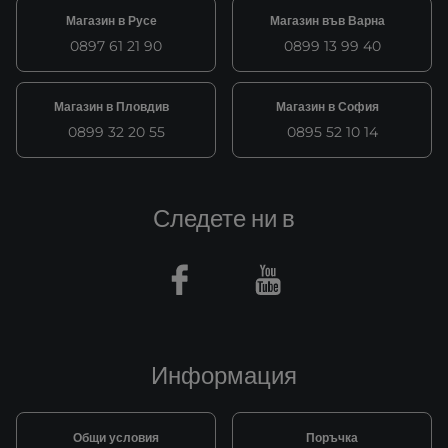
Магазин в Русе
Магазин във Варна
0897 61 21 90
0899 13 99 40
Магазин в Пловдив
Магазин в София
0899 32 20 55
0895 52 10 14
Следете ни в
Facebook
Youtube
Информация
Общи условия
Поръчка