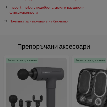
Insportline.bg с подобрена визия и разширени
функционалности
Политика за използване на бисквитки
Препоръчани аксесоари
Безплатна доставка
Безплатна доставка