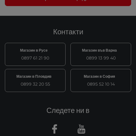
Контакти
Магазин в Русе
Магазин във Варна
0897 61 21 90
0899 13 99 40
Магазин в Пловдив
Магазин в София
0899 32 20 55
0895 52 10 14
Следете ни в
Facebook
Youtube