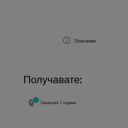
Описание
Получавате:
Гаранция 2 години