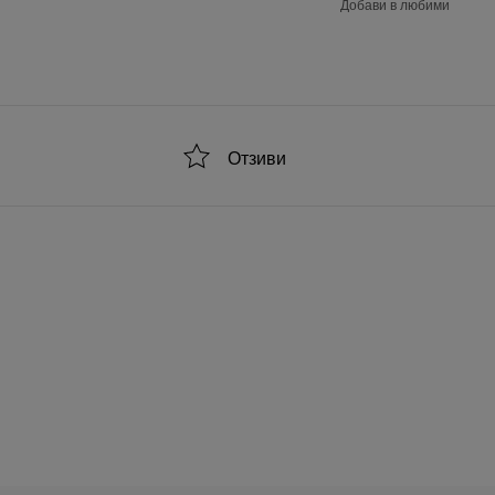
Добави в любими
Отзиви