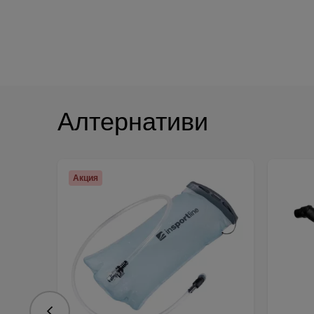
Алтернативи
Акция