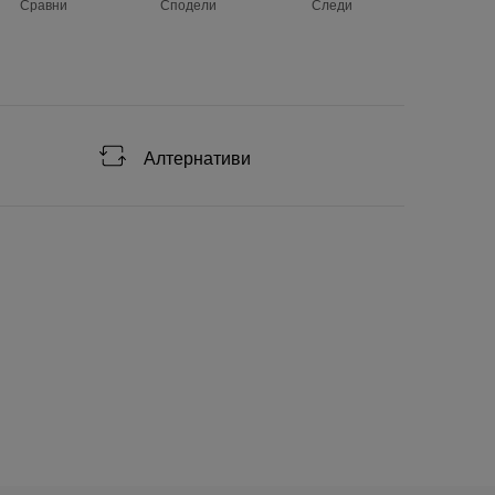
Сравни
Сподели
Следи
Алтернативи