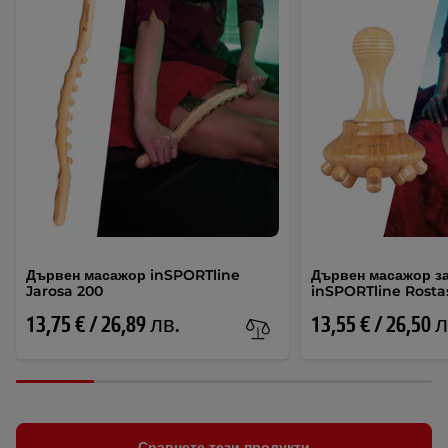
Дървен масажор inSPORTline
Дървен масажор за
Jarosa 200
inSPORTline Rosta
13,75 € / 26,89 лв.
13,55 € / 26,50 
Сравнете тези продукти