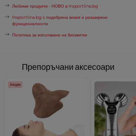
Любими продукти - НОВО в Insportline.bg
Insportline.bg с подобрена визия и разширени
функционалности
Политика за използване на бисквитки
Препоръчани аксесоари
Акция