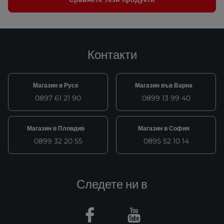
Контакти
Магазин в Русе
Магазин във Варна
0897 61 21 90
0899 13 99 40
Магазин в Пловдив
Магазин в София
0899 32 20 55
0895 52 10 14
Следете ни в
Facebook
Youtube