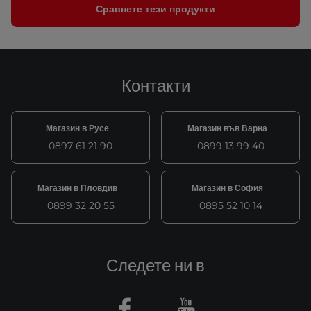
Сравнете тези продукти
Контакти
Магазин в Русе
Магазин във Варна
0897 61 21 90
0899 13 99 40
Магазин в Пловдив
Магазин в София
0899 32 20 55
0895 52 10 14
Следете ни в