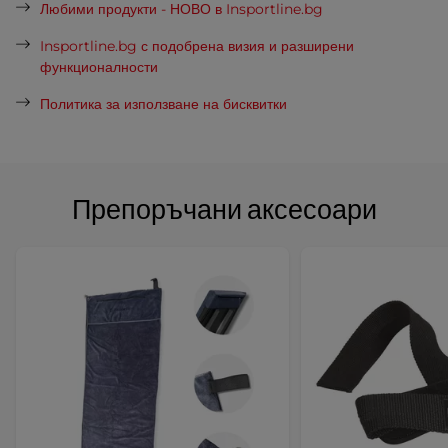
Любими продукти - НОВО в Insportline.bg
Insportline.bg с подобрена визия и разширени
функционалности
Политика за използване на бисквитки
Препоръчани аксесоари