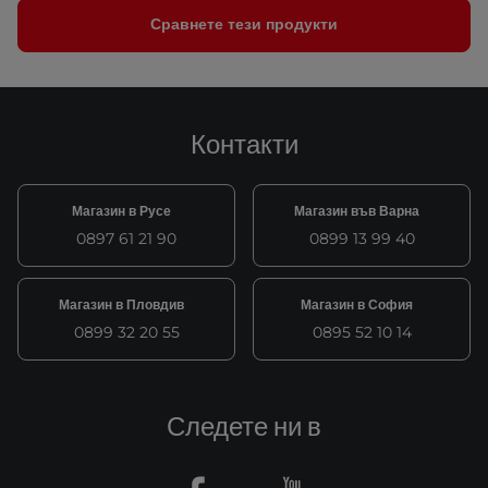
Сравнете тези продукти
Контакти
Магазин в Русе
Магазин във Варна
0897 61 21 90
0899 13 99 40
Магазин в Пловдив
Магазин в София
0899 32 20 55
0895 52 10 14
Следете ни в