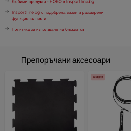
Любими продукти - НОВО в Insportline.bg
Insportline.bg с подобрена визия и разширени
функционалности
Политика за използване на бисквитки
Препоръчани аксесоари
Акция