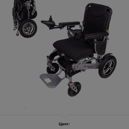
Цвят: