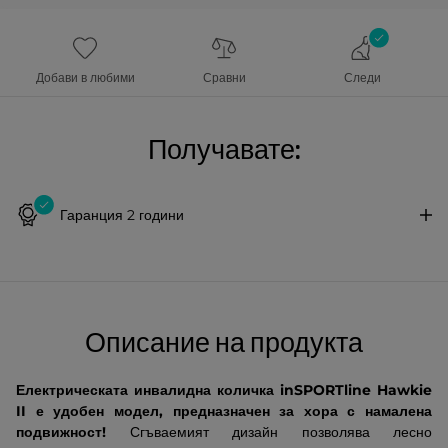
Добави в любими
Сравни
Следи
Получавате:
Гаранция 2 години
Описание на продукта
Електрическата инвалидна количка inSPORTline Hawkie
II
е удобен модел, предназначен за хора с намалена
подвижност!
Сгъваемият дизайн позволява лесно