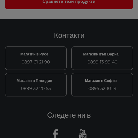
Сравнете тези продукти
Контакти
Магазин в Русе
Магазин във Варна
0897 61 21 90
0899 13 99 40
Магазин в Пловдив
Магазин в София
0899 32 20 55
0895 52 10 14
Следете ни в
Facebook
Youtube