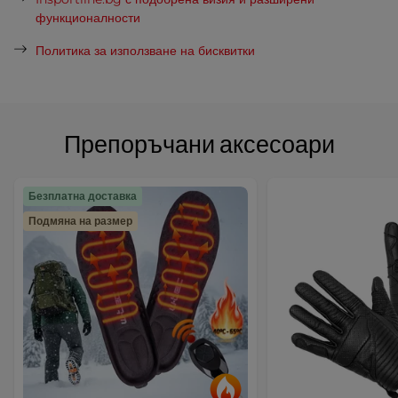
функционалности
Политика за използване на бисквитки
Препоръчани аксесоари
Безплатна доставка
Подмяна на размер