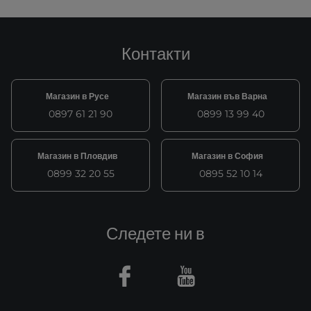
Контакти
Магазин в Русе
Магазин във Варна
0897 61 21 90
0899 13 99 40
Магазин в Пловдив
Магазин в София
0899 32 20 55
0895 52 10 14
Следете ни в
Facebook
Youtube