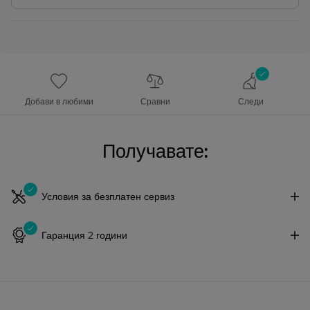
Добави в любими
Сравни
Следи
Получавате:
Условия за безплатен сервиз
Гаранция 2 години