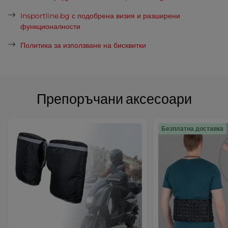
Insportline.bg с подобрена визия и разширени
функционалности
Политика за използване на бисквитки
Препоръчани аксесоари
Безплатна доставка