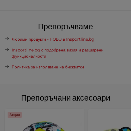
Препоръчваме
Любими продукти - НОВО в Insportline.bg
Insportline.bg с подобрена визия и разширени
функционалности
Политика за използване на бисквитки
Препоръчани аксесоари
Акция