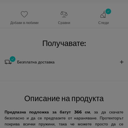
Добави в любими
Сравни
Следи
Получавате:
Безплатна доставка
Описание на продукта
Предпазна подложка за батут 366 см
, за да скачате
безопасно и да се предпазите от нараняване. Протекторът
покрива всички пружини, така че можете просто да се