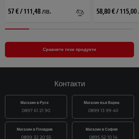
57 € / 111,48 лв.
58,80 € / 115,00
Сравнете тези продукти
Контакти
Магазин в Русе
Магазин във Варна
0897 61 21 90
0899 13 99 40
Магазин в Пловдив
Магазин в София
0899 32 20 55
0895 52 10 14