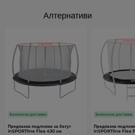
Алтернативи
Безплатна доставка
Безплатна доставка
Предпазна подложка за батут
Предпазна подложк
inSPORTline Flea 430 см
inSPORTline Flea