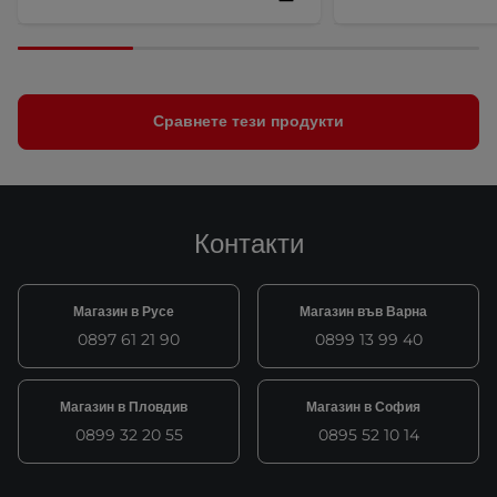
Сравнете тези продукти
Контакти
Магазин в Русе
Магазин във Варна
0897 61 21 90
0899 13 99 40
Магазин в Пловдив
Магазин в София
0899 32 20 55
0895 52 10 14