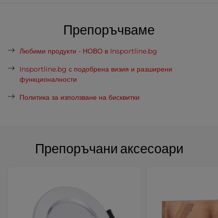
Препоръчваме
Любими продукти - НОВО в Insportline.bg
Insportline.bg с подобрена визия и разширени
функционалности
Политика за използване на бисквитки
Препоръчани аксесоари