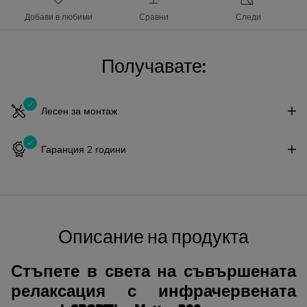
Добави в любими
Сравни
Следи
Получавате:
Лесен за монтаж
Гаранция 2 години
Описание на продукта
Стъпете в света на съвършената
релаксация с инфрачервената