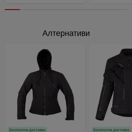
Алтернативи
Безплатна доставка
Безплатна доставка