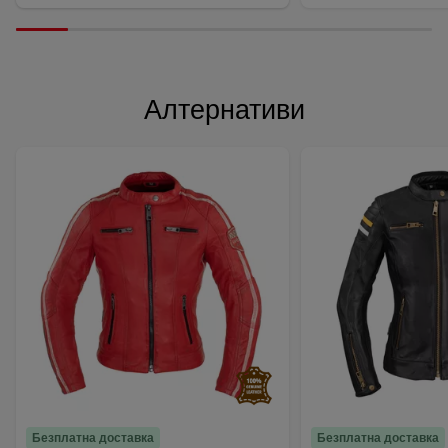
Алтернативи
Безплатна доставка
Безплатна доставка