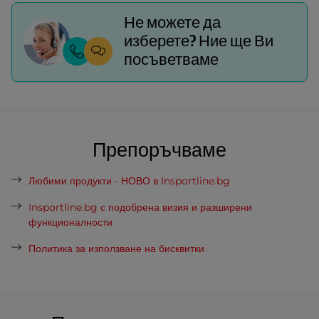
Не можете да
изберете? Ние ще Ви
посъветваме
Препоръчваме
Любими продукти - НОВО в Insportline.bg
Insportline.bg с подобрена визия и разширени
функционалности
Политика за използване на бисквитки