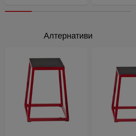
Алтернативи